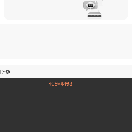
(수정)
개인정보처리방침
)