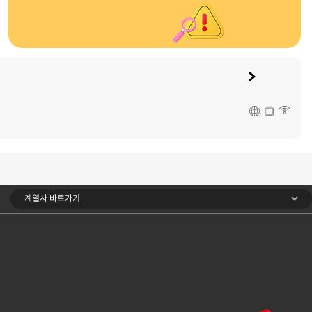
계열사 바로가기