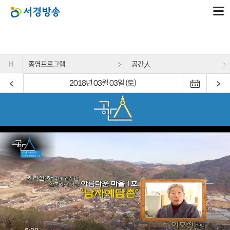
H
종영프로그램
공간人
2018년 03월 03일 (토)