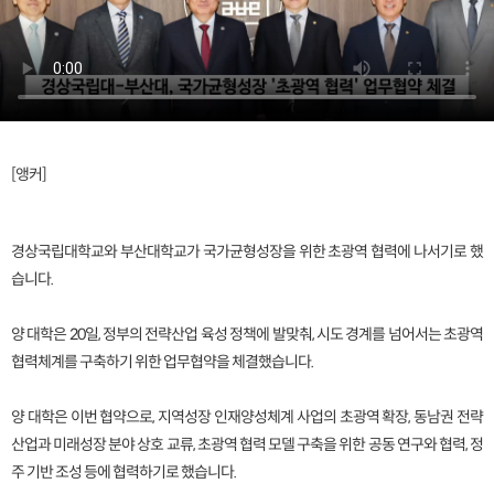
[앵커]
경상국립대학교와 부산대학교가 국가균형성장을 위한 초광역 협력에 나서기로 했
습니다.
양 대학은 20일, 정부의 전략산업 육성 정책에 발맞춰, 시도 경계를 넘어서는 초광역
협력체계를 구축하기 위한 업무협약을 체결했습니다.
양 대학은 이번 협약으로, 지역성장 인재양성체계 사업의 초광역 확장, 동남권 전략
산업과 미래성장 분야 상호 교류, 초광역 협력 모델 구축을 위한 공동 연구와 협력, 정
주 기반 조성 등에 협력하기로 했습니다.